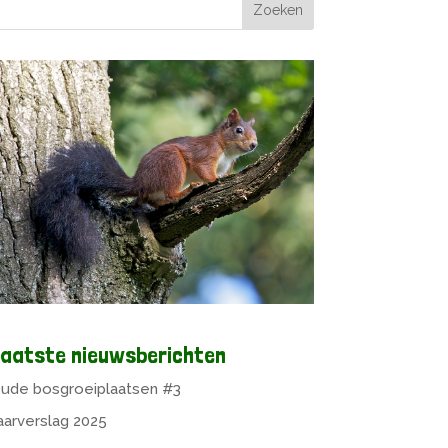
aatste nieuwsberichten
ude bosgroeiplaatsen #3
aarverslag 2025