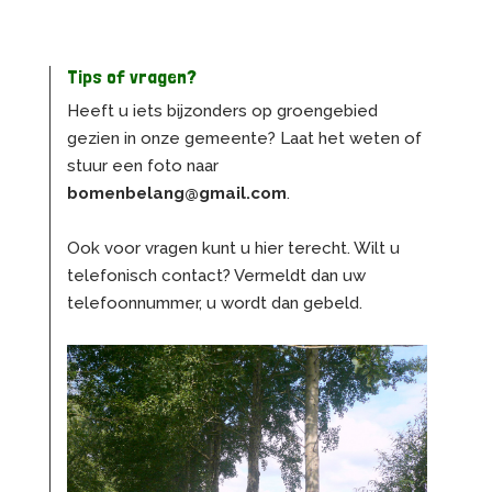
Tips of vragen?
Heeft u iets bijzonders op groengebied
gezien in onze gemeente? Laat het weten of
stuur een foto naar
bomenbelang@gmail.com
.
Ook voor vragen kunt u hier terecht. Wilt u
telefonisch contact? Vermeldt dan uw
telefoonnummer, u wordt dan gebeld.