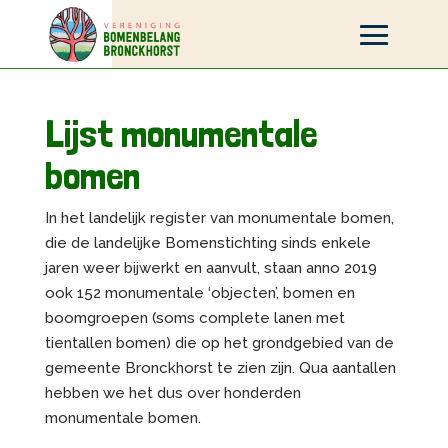
Lijst monumentale
bomen
In het landelijk register van monumentale bomen,
die de landelijke Bomenstichting sinds enkele
jaren weer bijwerkt en aanvult, staan anno 2019
ook 152 monumentale ‘objecten’, bomen en
boomgroepen (soms complete lanen met
tientallen bomen) die op het grondgebied van de
gemeente Bronckhorst te zien zijn. Qua aantallen
hebben we het dus over honderden
monumentale bomen.