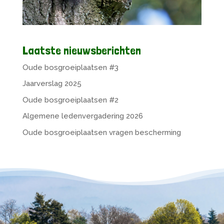
Laatste nieuwsberichten
Oude bosgroeiplaatsen #3
Jaarverslag 2025
Oude bosgroeiplaatsen #2
Algemene ledenvergadering 2026
Oude bosgroeiplaatsen vragen bescherming