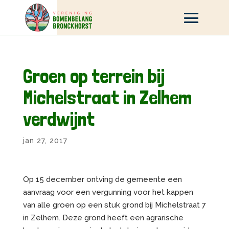
Groen op terrein bij
Michelstraat in Zelhem
verdwijnt
jan 27, 2017
Op 15 december ontving de gemeente een
aanvraag voor een vergunning voor het kappen
van alle groen op een stuk grond bij Michelstraat 7
in Zelhem. Deze grond heeft een agrarische