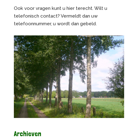
Ook voor vragen kunt u hier terecht. Wilt u
telefonisch contact? Vermeldt dan uw
telefoonnummer, u wordt dan gebeld.
Archieven