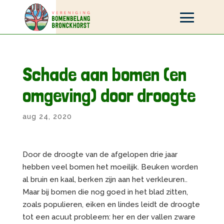
Schade aan bomen (en
omgeving) door droogte
aug 24, 2020
Door de droogte van de afgelopen drie jaar
hebben veel bomen het moeilijk. Beuken worden
al bruin en kaal, berken zijn aan het verkleuren..
Maar bij bomen die nog goed in het blad zitten,
zoals populieren, eiken en lindes leidt de droogte
tot een acuut probleem: her en der vallen zware