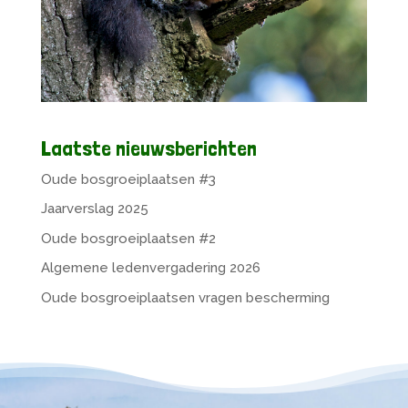
Laatste nieuwsberichten
Oude bosgroeiplaatsen #3
Jaarverslag 2025
Oude bosgroeiplaatsen #2
Algemene ledenvergadering 2026
Oude bosgroeiplaatsen vragen bescherming