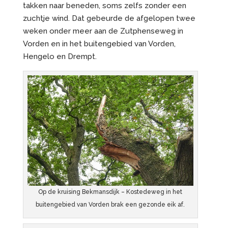
takken naar beneden, soms zelfs zonder een
zuchtje wind. Dat gebeurde de afgelopen twee
weken onder meer aan de Zutphenseweg in
Vorden en in het buitengebied van Vorden,
Hengelo en Drempt.
Op de kruising Bekmansdijk – Kostedeweg in het
buitengebied van Vorden brak een gezonde eik af.