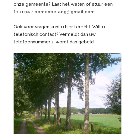
onze gemeente? Laat het weten of stuur een
foto naar
bomenbelang@gmail.com
.
Ook voor vragen kunt u hier terecht. Wilt u
telefonisch contact? Vermeldt dan uw
telefoonnummer, u wordt dan gebeld.