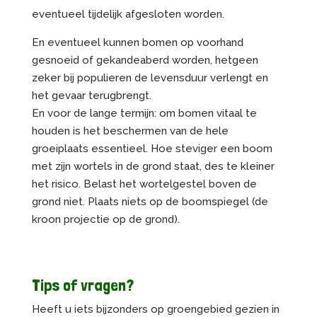
eventueel tijdelijk afgesloten worden.
En eventueel kunnen bomen op voorhand
gesnoeid of gekandeaberd worden, hetgeen
zeker bij populieren de levensduur verlengt en
het gevaar terugbrengt.
En voor de lange termijn: om bomen vitaal te
houden is het beschermen van de hele
groeiplaats essentieel. Hoe steviger een boom
met zijn wortels in de grond staat, des te kleiner
het risico. Belast het wortelgestel boven de
grond niet. Plaats niets op de boomspiegel (de
kroon projectie op de grond).
Tips of vragen?
Heeft u iets bijzonders op groengebied gezien in