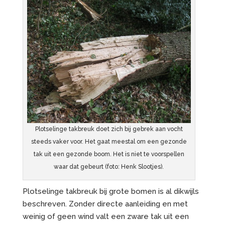
Plotselinge takbreuk doet zich bij gebrek aan vocht
steeds vaker voor. Het gaat meestal om een gezonde
tak uit een gezonde boom. Het is niet te voorspellen
waar dat gebeurt (foto: Henk Slootjes).
Plotselinge takbreuk bij grote bomen is al dikwijls
beschreven. Zonder directe aanleiding en met
weinig of geen wind valt een zware tak uit een