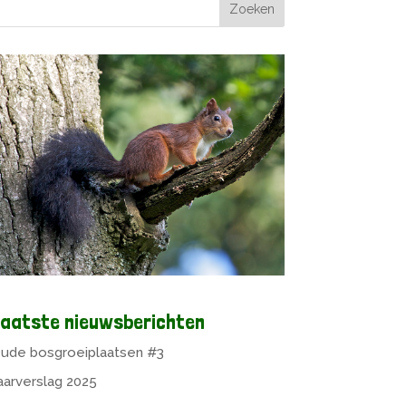
aatste nieuwsberichten
ude bosgroeiplaatsen #3
aarverslag 2025