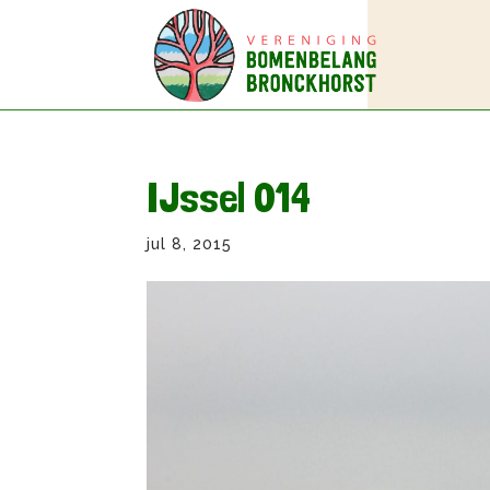
IJssel 014
jul 8, 2015