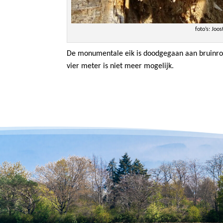
foto’s: Joo
De monumentale eik is doodgegaan aan bruinrot.
vier meter is niet meer mogelijk.