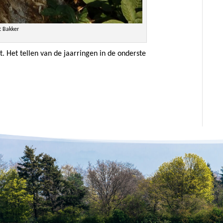
st Bakker
 Het tellen van de jaarringen in de onderste