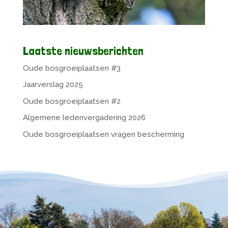
Laatste nieuwsberichten
Oude bosgroeiplaatsen #3
Jaarverslag 2025
Oude bosgroeiplaatsen #2
Algemene ledenvergadering 2026
Oude bosgroeiplaatsen vragen bescherming