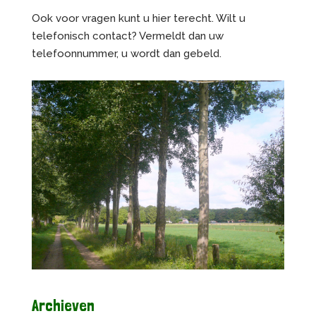
Ook voor vragen kunt u hier terecht. Wilt u
telefonisch contact? Vermeldt dan uw
telefoonnummer, u wordt dan gebeld.
Archieven