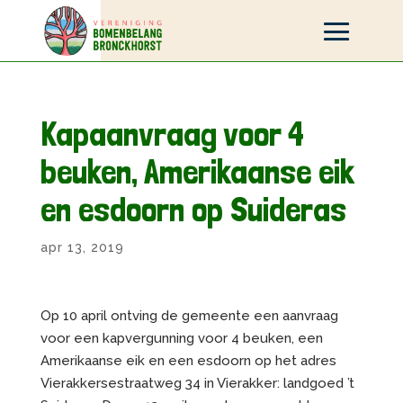
Kapaanvraag voor 4
beuken, Amerikaanse eik
en esdoorn op Suideras
apr 13, 2019
Op 10 april ontving de gemeente een aanvraag
voor een kapvergunning voor 4 beuken, een
Amerikaanse eik en een esdoorn op het adres
Vierakkersestraatweg 34 in Vierakker: landgoed ’t