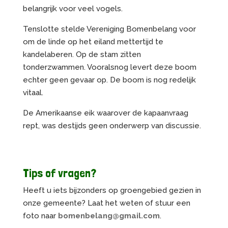
belangrijk voor veel vogels.
Tenslotte stelde Vereniging Bomenbelang voor
om de linde op het eiland mettertijd te
kandelaberen. Op de stam zitten
tonderzwammen. Vooralsnog levert deze boom
echter geen gevaar op. De boom is nog redelijk
vitaal.
De Amerikaanse eik waarover de kapaanvraag
rept, was destijds geen onderwerp van discussie.
Tips of vragen?
Heeft u iets bijzonders op groengebied gezien in
onze gemeente? Laat het weten of stuur een
foto naar
bomenbelang@gmail.com
.