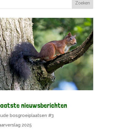
aatste nieuwsberichten
ude bosgroeiplaatsen #3
aarverslag 2025