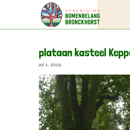
plataan kasteel Kepp
jul 1, 2019