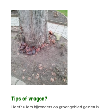
Tips of vragen?
Heeft u iets bijzonders op groengebied gezien in