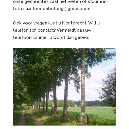
onze gemeente? Laat het weten of stuur een
foto naar
bomenbelang@gmail.com
.
Ook voor vragen kunt u hier terecht. Wilt u
telefonisch contact? Vermeldt dan uw
telefoonnummer, u wordt dan gebeld.