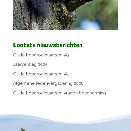
Laatste nieuwsberichten
Oude bosgroeiplaatsen #3
Jaarverslag 2025
Oude bosgroeiplaatsen #2
Algemene ledenvergadering 2026
Oude bosgroeiplaatsen vragen bescherming