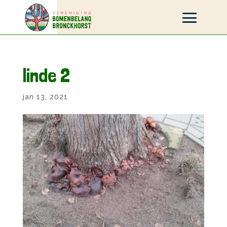
linde 2
jan 13, 2021