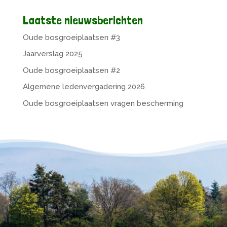
Laatste nieuwsberichten
Oude bosgroeiplaatsen #3
Jaarverslag 2025
Oude bosgroeiplaatsen #2
Algemene ledenvergadering 2026
Oude bosgroeiplaatsen vragen bescherming