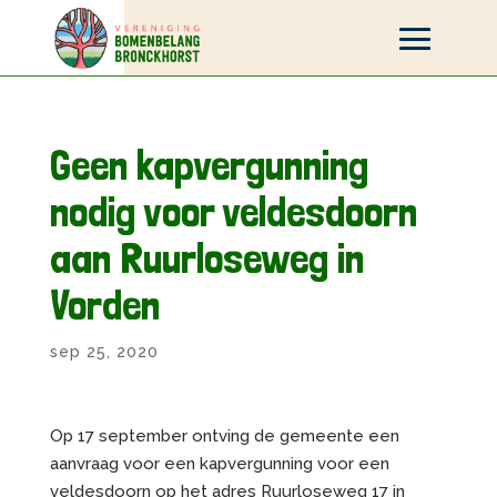
Geen kapvergunning
nodig voor veldesdoorn
aan Ruurloseweg in
Vorden
sep 25, 2020
Op 17 september ontving de gemeente een
aanvraag voor een kapvergunning voor een
veldesdoorn op het adres Ruurloseweg 17 in