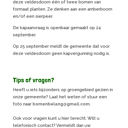
deze veldesdoorn één of twee bomen van
formaat planten. Ze denken aan een amberboom
en/of een sierpeer.
De kapaanvraag is openbaar gemaakt op 24
september.
Op 25 september meldt de gemeente dat voor
deze veldesdoorn geen kapvergunning nodig is.
Tips of vragen?
Heeft u iets bijzonders op groengebied gezien in
onze gemeente? Laat het weten of stuur een
foto naar
bomenbelang@gmail.com
.
Ook voor vragen kunt u hier terecht. Wilt u
telefonisch contact? Vermeldt dan uw