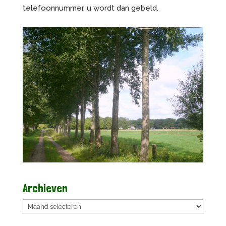
telefoonnummer, u wordt dan gebeld.
Archieven
Archieven