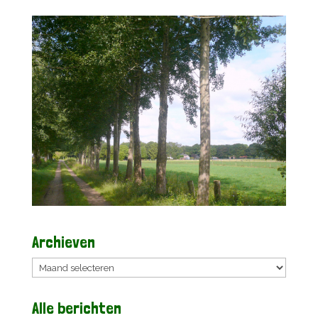
Archieven
Archieven
Alle berichten