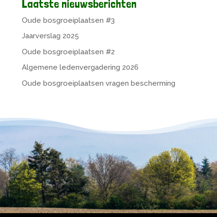
Laatste nieuwsberichten
Oude bosgroeiplaatsen #3
Jaarverslag 2025
Oude bosgroeiplaatsen #2
Algemene ledenvergadering 2026
Oude bosgroeiplaatsen vragen bescherming