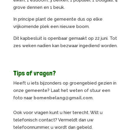
grove dennen en 1 beuk.
In principe plant de gemeente dus op elke
vrijkomende plek een nieuwe boom.
Dit kapbesluit is openbaar gemaakt op 22 juni. Tot
zes weken nadien kan bezwaar ingediend worden.
Tips of vragen?
Heeft u iets bijzonders op groengebied gezien in
onze gemeente? Laat het weten of stuur een
foto naar
bomenbelang@gmail.com
.
Ook voor vragen kunt u hier terecht. Wilt u
telefonisch contact? Vermeldt dan uw
telefoonnummer, u wordt dan gebeld.