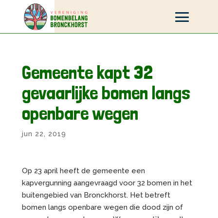
Gemeente kapt 32
gevaarlijke bomen langs
openbare wegen
jun 22, 2019
Op 23 april heeft de gemeente een
kapvergunning aangevraagd voor 32 bomen in het
buitengebied van Bronckhorst. Het betreft
bomen langs openbare wegen die dood zijn of