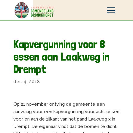
Kapvergunning voor 8
essen aan Laakweg in
Drempt
dec 4, 2018
Op 21 november ontving de gemeente een
aanvraag voor een kapvergunning voor acht essen
voor en aan de zijkant van het pand Laakweg 3 in
Drempt. De eigenaar vindt dat de bomen te dicht