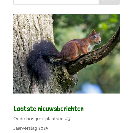
Laatste nieuwsberichten
Oude bosgroeiplaatsen #3
Jaarverslag 2025