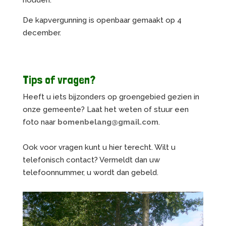
De kapvergunning is openbaar gemaakt op 4
december.
Tips of vragen?
Heeft u iets bijzonders op groengebied gezien in
onze gemeente? Laat het weten of stuur een
foto naar
bomenbelang@gmail.com
.
Ook voor vragen kunt u hier terecht. Wilt u
telefonisch contact? Vermeldt dan uw
telefoonnummer, u wordt dan gebeld.