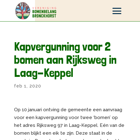
Kapvergunning voor 2
bomen aan Rijksweg in
Laag-Keppel
feb 1, 2020
Op 10 januari ontving de gemeente een aanvraag
voor een kapvergunning voor twee ‘bomen’ op
het adres Rijksweg 97 in Laag-Keppel. Eén van de
bomen blijkt een eik te zijn. Deze staat in de