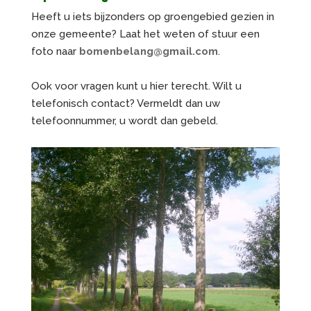
Heeft u iets bijzonders op groengebied gezien in
onze gemeente? Laat het weten of stuur een
foto naar
bomenbelang@gmail.com
.
Ook voor vragen kunt u hier terecht. Wilt u
telefonisch contact? Vermeldt dan uw
telefoonnummer, u wordt dan gebeld.