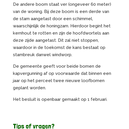
De andere boom staat ver (ongeveer 60 meter)
van de woning. Bij deze boom is een derde van
de stam aangetast door een schimmel,
waarschijnlijk de honingzam. Hierdoor begint het
kernhout te rotten en zijn de hoofdwortels aan
deze zijde aangetast. Dit zal niet stoppen,
waardoor in de toekomst de kans bestaat op
stambreuk danwel windworp.
De gemeente geeft voor beide bomen de
kapvergunning af op voorwaarde dat binnen een
jaar op het perceel twee nieuwe loofbomen
geplant worden.
Het besluit is openbaar gemaakt op 1 februari.
Tips of vragen?