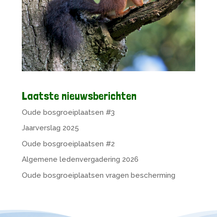
Laatste nieuwsberichten
Oude bosgroeiplaatsen #3
Jaarverslag 2025
Oude bosgroeiplaatsen #2
Algemene ledenvergadering 2026
Oude bosgroeiplaatsen vragen bescherming