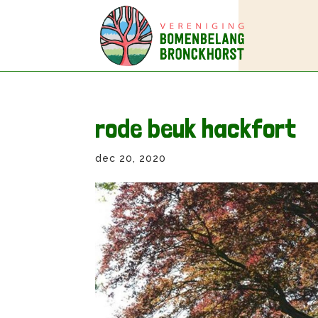
rode beuk hackfort
dec 20, 2020