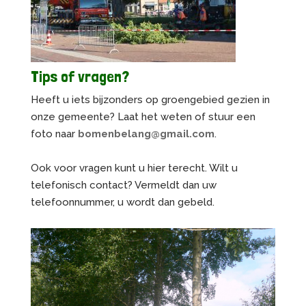
Tips of vragen?
Heeft u iets bijzonders op groengebied gezien in
onze gemeente? Laat het weten of stuur een
foto naar
bomenbelang@gmail.com
.
Ook voor vragen kunt u hier terecht. Wilt u
telefonisch contact? Vermeldt dan uw
telefoonnummer, u wordt dan gebeld.