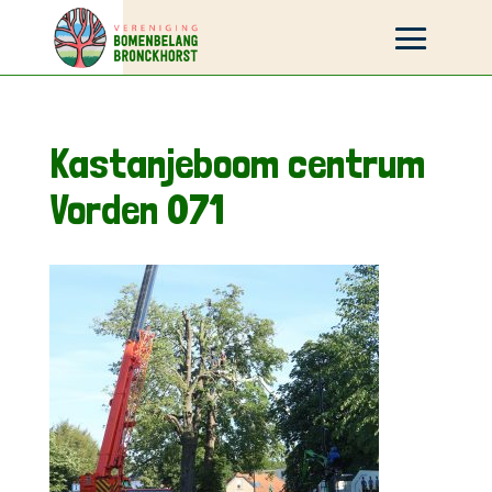
Kastanjeboom centrum
Vorden 071