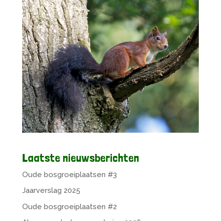
Laatste nieuwsberichten
Oude bosgroeiplaatsen #3
Jaarverslag 2025
Oude bosgroeiplaatsen #2