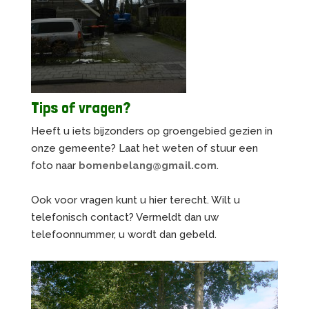
Tips of vragen?
Heeft u iets bijzonders op groengebied gezien in
onze gemeente? Laat het weten of stuur een
foto naar
bomenbelang@gmail.com
.
Ook voor vragen kunt u hier terecht. Wilt u
telefonisch contact? Vermeldt dan uw
telefoonnummer, u wordt dan gebeld.