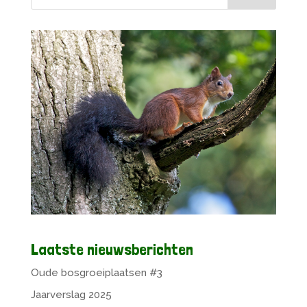
Laatste nieuwsberichten
Oude bosgroeiplaatsen #3
Jaarverslag 2025