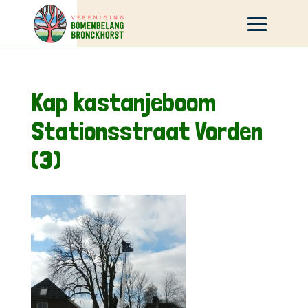
Kap kastanjeboom
Stationsstraat Vorden
(3)