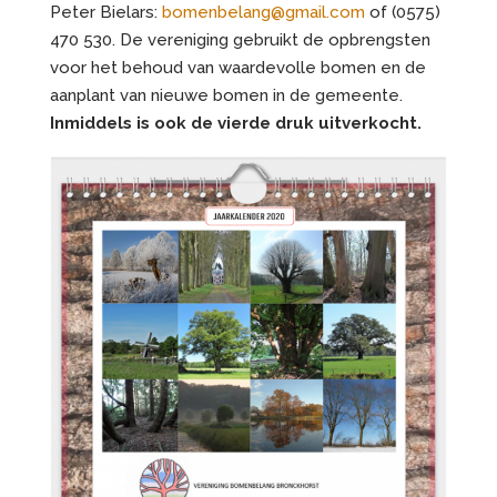
Peter Bielars:
bomenbelang@gmail.com
of (0575)
470 530. De vereniging gebruikt de opbrengsten
voor het behoud van waardevolle bomen en de
aanplant van nieuwe bomen in de gemeente.
Inmiddels is ook de vierde druk uitverkocht.