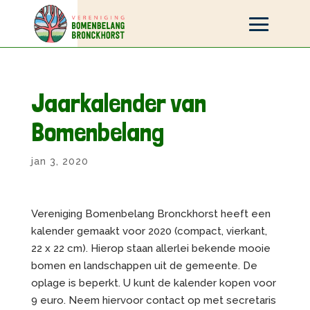
Jaarkalender van
Bomenbelang
jan 3, 2020
Vereniging Bomenbelang Bronckhorst heeft een
kalender gemaakt voor 2020 (compact, vierkant,
22 x 22 cm). Hierop staan allerlei bekende mooie
bomen en landschappen uit de gemeente. De
oplage is beperkt. U kunt de kalender kopen voor
9 euro. Neem hiervoor contact op met secretaris