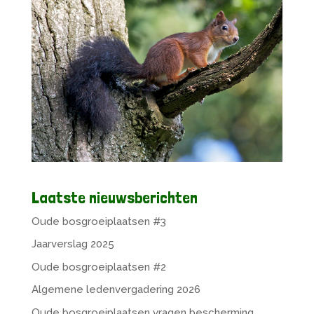
Laatste nieuwsberichten
Oude bosgroeiplaatsen #3
Jaarverslag 2025
Oude bosgroeiplaatsen #2
Algemene ledenvergadering 2026
Oude bosgroeiplaatsen vragen bescherming