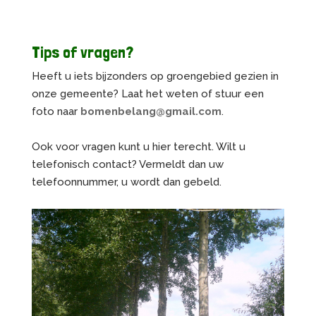
Tips of vragen?
Heeft u iets bijzonders op groengebied gezien in
onze gemeente? Laat het weten of stuur een
foto naar
bomenbelang@gmail.com
.
Ook voor vragen kunt u hier terecht. Wilt u
telefonisch contact? Vermeldt dan uw
telefoonnummer, u wordt dan gebeld.