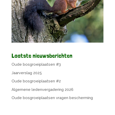
Laatste nieuwsberichten
Oude bosgroeiplaatsen #3
Jaarverslag 2025
Oude bosgroeiplaatsen #2
Algemene ledenvergadering 2026
Oude bosgroeiplaatsen vragen bescherming