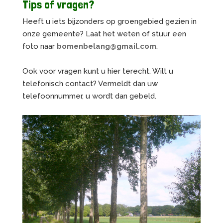
Tips of vragen?
Heeft u iets bijzonders op groengebied gezien in
onze gemeente? Laat het weten of stuur een
foto naar
bomenbelang@gmail.com
.
Ook voor vragen kunt u hier terecht. Wilt u
telefonisch contact? Vermeldt dan uw
telefoonnummer, u wordt dan gebeld.