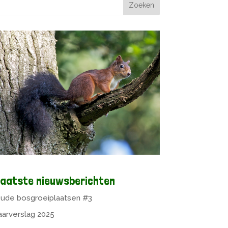
aatste nieuwsberichten
ude bosgroeiplaatsen #3
aarverslag 2025