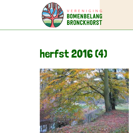
herfst 2016 (4)