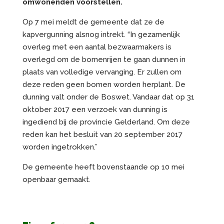
omwonenden voorstellen.
Op 7 mei meldt de gemeente dat ze de
kapvergunning alsnog intrekt. “In gezamenlijk
overleg met een aantal bezwaarmakers is
overlegd om de bomenrijen te gaan dunnen in
plaats van volledige vervanging. Er zullen om
deze reden geen bomen worden herplant. De
dunning valt onder de Boswet. Vandaar dat op 31
oktober 2017 een verzoek van dunning is
ingediend bij de provincie Gelderland. Om deze
reden kan het besluit van 20 september 2017
worden ingetrokken.”
De gemeente heeft bovenstaande op 10 mei
openbaar gemaakt.