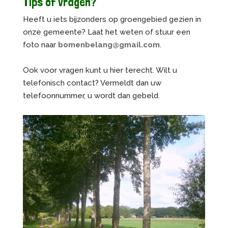
Tips of vragen?
Heeft u iets bijzonders op groengebied gezien in
onze gemeente? Laat het weten of stuur een
foto naar
bomenbelang@gmail.com
.
Ook voor vragen kunt u hier terecht. Wilt u
telefonisch contact? Vermeldt dan uw
telefoonnummer, u wordt dan gebeld.