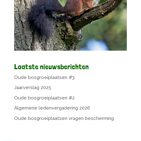
Laatste nieuwsberichten
Oude bosgroeiplaatsen #3
Jaarverslag 2025
Oude bosgroeiplaatsen #2
Algemene ledenvergadering 2026
Oude bosgroeiplaatsen vragen bescherming