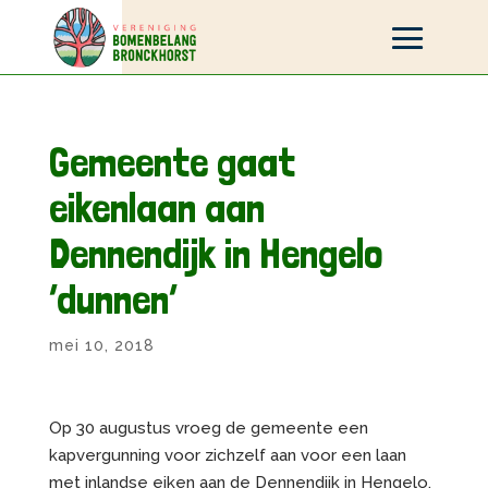
Gemeente gaat
eikenlaan aan
Dennendijk in Hengelo
‘dunnen’
mei 10, 2018
Op 30 augustus vroeg de gemeente een
kapvergunning voor zichzelf aan voor een laan
met inlandse eiken aan de Dennendijk in Hengelo.