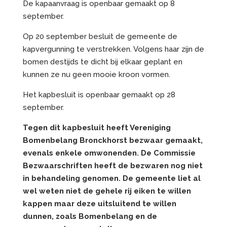
De kapaanvraag is openbaar gemaakt op 8
september.
Op 20 september besluit de gemeente de
kapvergunning te verstrekken. Volgens haar zijn de
bomen destijds te dicht bij elkaar geplant en
kunnen ze nu geen mooie kroon vormen.
Het kapbesluit is openbaar gemaakt op 28
september.
Tegen dit kapbesluit heeft Vereniging
Bomenbelang Bronckhorst bezwaar gemaakt,
evenals enkele omwonenden. De Commissie
Bezwaarschriften heeft de bezwaren nog niet
in behandeling genomen. De gemeente liet al
wel weten niet de gehele rij eiken te willen
kappen maar deze uitsluitend te willen
dunnen, zoals Bomenbelang en de