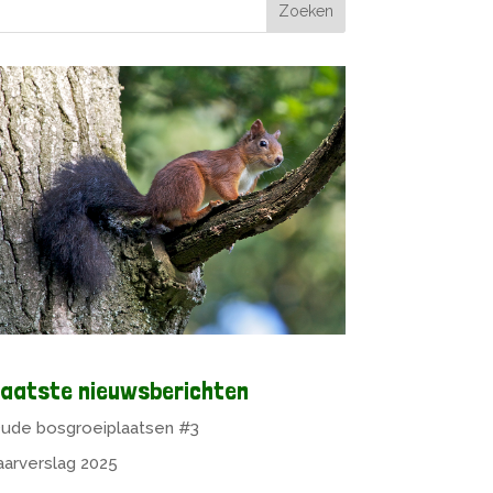
aatste nieuwsberichten
ude bosgroeiplaatsen #3
aarverslag 2025