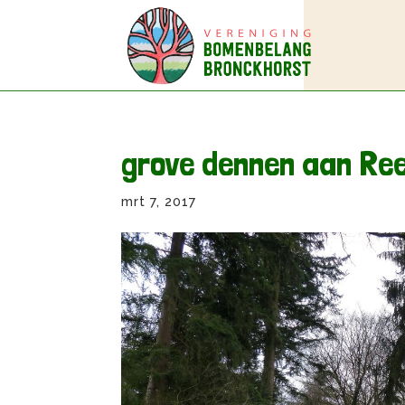
grove dennen aan Re
mrt 7, 2017