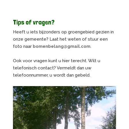
Tips of vragen?
Heeft u iets bijzonders op groengebied gezien in
onze gemeente? Laat het weten of stuur een
foto naar
bomenbelang@gmail.com
.
Ook voor vragen kunt u hier terecht. Wilt u
telefonisch contact? Vermeldt dan uw
telefoonnummer, u wordt dan gebeld.