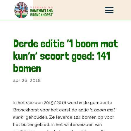
Derde editie ‘1 boom mot
kun’n’ scoort goed: 141
bomen
apr 26, 2018
In het seizoen 2015/2016 werd in de gemeente
Bronckhorst voor het eerst de actie ‘
1 boom mot
kun’n
‘ gehouden. Ze leverde 124 bomen op voor
het buitengebied. In het winterseizoen van