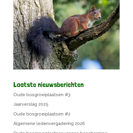
Laatste nieuwsberichten
Oude bosgroeiplaatsen #3
Jaarverslag 2025
Oude bosgroeiplaatsen #2
Algemene ledenvergadering 2026