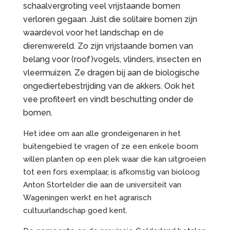
schaalvergroting veel vrijstaande bomen
verloren gegaan. Juist die solitaire bomen zijn
waardevol voor het landschap en de
dierenwereld. Zo zijn vrijstaande bomen van
belang voor (roof)vogels, vlinders, insecten en
vleermuizen. Ze dragen bij aan de biologische
ongediertebestrijding van de akkers. Ook het
vee profiteert en vindt beschutting onder de
bomen.
Het idee om aan alle grondeigenaren in het
buitengebied te vragen of ze een enkele boom
willen planten op een plek waar die kan uitgroeien
tot een fors exemplaar, is afkomstig van bioloog
Anton Stortelder die aan de universiteit van
Wageningen werkt en het agrarisch
cultuurlandschap goed kent.