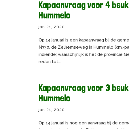
Kapaanvraag voor 4 beu
Hummelo
jan 21, 2020
Op 14 januari is een kapaanvraag bij de gem
N330, de Zelhemseweg in Hummelo (km.-paal 
indiende; waarschijnlijk is het de provincie
reden tot...
Kapaanvraag voor 3 beuk
Hummelo
jan 21, 2020
Op 14 januari is nog een aanvraag bij de gem