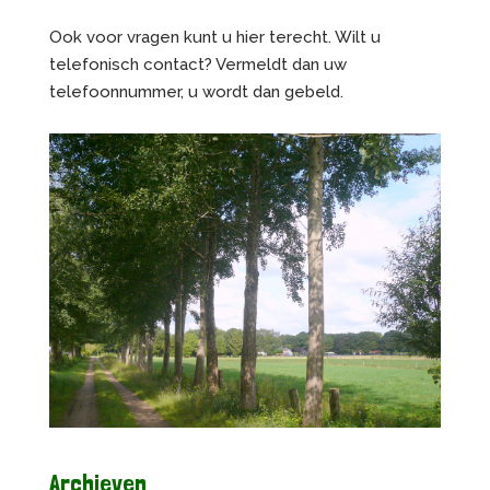
Ook voor vragen kunt u hier terecht. Wilt u
telefonisch contact? Vermeldt dan uw
telefoonnummer, u wordt dan gebeld.
Archieven