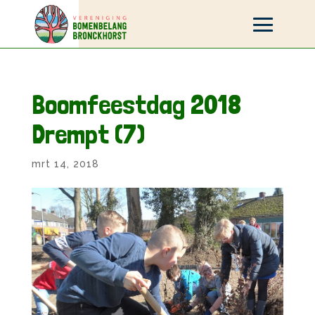
Boomfeestdag 2018
Drempt (7)
mrt 14, 2018