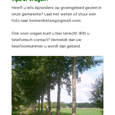
Heeft u iets bijzonders op groengebied gezien in
onze gemeente? Laat het weten of stuur een
foto naar
bomenbelang@gmail.com
.
Ook voor vragen kunt u hier terecht. Wilt u
telefonisch contact? Vermeldt dan uw
telefoonnummer, u wordt dan gebeld.