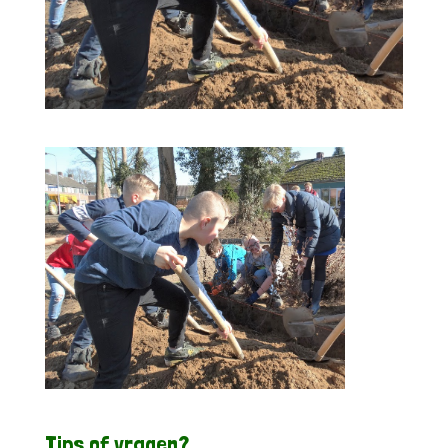
Tips of vragen?