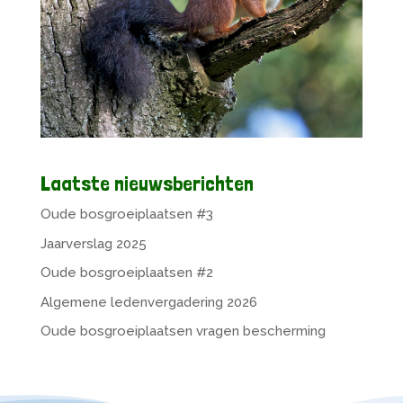
Laatste nieuwsberichten
Oude bosgroeiplaatsen #3
Jaarverslag 2025
Oude bosgroeiplaatsen #2
Algemene ledenvergadering 2026
Oude bosgroeiplaatsen vragen bescherming