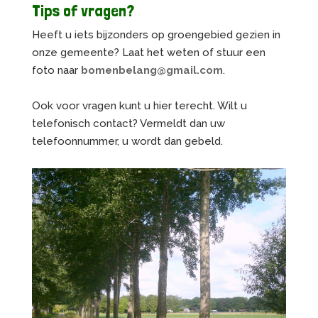
Tips of vragen?
Heeft u iets bijzonders op groengebied gezien in
onze gemeente? Laat het weten of stuur een
foto naar
bomenbelang@gmail.com
.
Ook voor vragen kunt u hier terecht. Wilt u
telefonisch contact? Vermeldt dan uw
telefoonnummer, u wordt dan gebeld.