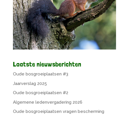
Laatste nieuwsberichten
Oude bosgroeiplaatsen #3
Jaarverslag 2025
Oude bosgroeiplaatsen #2
Algemene ledenvergadering 2026
Oude bosgroeiplaatsen vragen bescherming