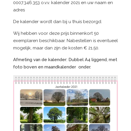
0007.346.353 o.v.v. kalender 2021 en uw naam en
adres
De kalender wordt dan bij u thuis bezorgd.
Wij hebben voor deze prijs binnenkort 50
exemplaren beschikbaar. Nabestellen is eventueel
mogelijk, maar dan zijn de kosten € 21.50.
Afmeting van de kalender: Dubbel A4 liggend, met
foto boven en maandkalender onder.