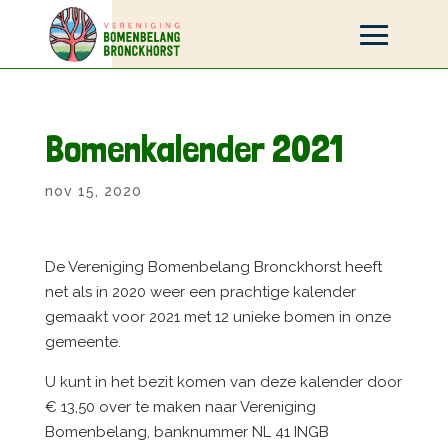
Bomenkalender 2021
nov 15, 2020
De Vereniging Bomenbelang Bronckhorst heeft
net als in 2020 weer een prachtige kalender
gemaakt voor 2021 met 12 unieke bomen in onze
gemeente.
U kunt in het bezit komen van deze kalender door
€ 13,50 over te maken naar Vereniging
Bomenbelang, banknummer NL 41 INGB