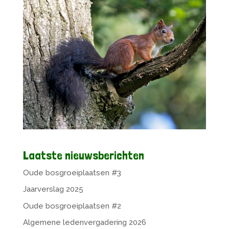
Laatste nieuwsberichten
Oude bosgroeiplaatsen #3
Jaarverslag 2025
Oude bosgroeiplaatsen #2
Algemene ledenvergadering 2026