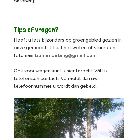
oktober jl.
Tips of vragen?
Heeft u iets bijzonders op groengebied gezien in
onze gemeente? Laat het weten of stuur een
foto naar
bomenbelang@gmail.com
.
Ook voor vragen kunt u hier terecht. Wilt u
telefonisch contact? Vermeldt dan uw
telefoonnummer, u wordt dan gebeld.