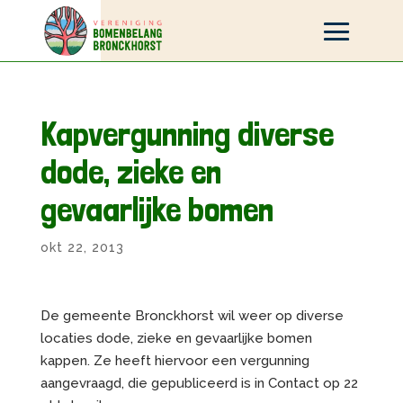
Kapvergunning diverse
dode, zieke en
gevaarlijke bomen
okt 22, 2013
De gemeente Bronckhorst wil weer op diverse
locaties dode, zieke en gevaarlijke bomen
kappen. Ze heeft hiervoor een vergunning
aangevraagd, die gepubliceerd is in Contact op 22