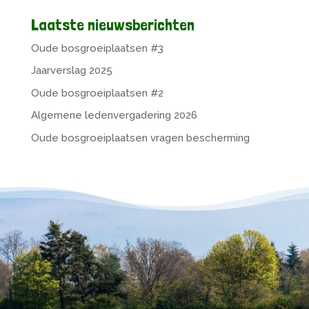
Laatste nieuwsberichten
Oude bosgroeiplaatsen #3
Jaarverslag 2025
Oude bosgroeiplaatsen #2
Algemene ledenvergadering 2026
Oude bosgroeiplaatsen vragen bescherming