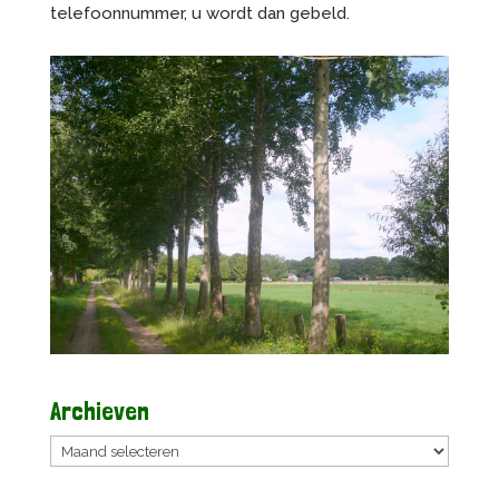
telefoonnummer, u wordt dan gebeld.
Archieven
Archieven