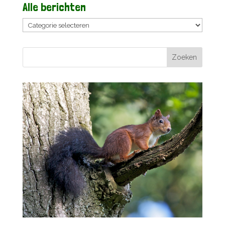
Alle berichten
Alle
berichten