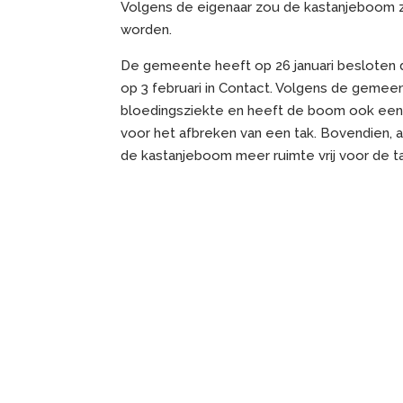
Volgens de eigenaar zou de kastanjeboom 
worden.
De gemeente heeft op 26 januari besloten d
op 3 februari in Contact. Volgens de gemee
bloedingsziekte en heeft de boom ook een 
voor het afbreken van een tak. Bovendien, 
de kastanjeboom meer ruimte vrij voor de ta