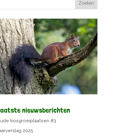
aatste nieuwsberichten
ude bosgroeiplaatsen #3
aarverslag 2025