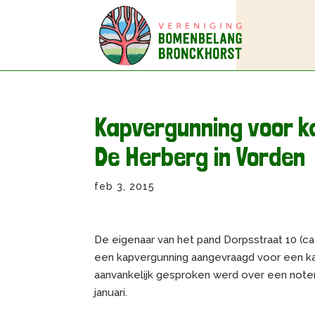
Kapvergunning voor 
De Herberg in Vorden
feb 3, 2015
De eigenaar van het pand Dorpsstraat 10 (c
een kapvergunning aangevraagd voor een ka
aanvankelijk gesproken werd over een note
januari.