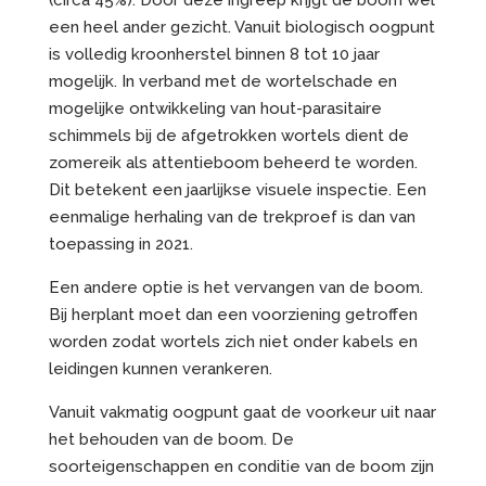
een heel ander gezicht. Vanuit biologisch oogpunt
is volledig kroonherstel binnen 8 tot 10 jaar
mogelijk. In verband met de wortelschade en
mogelijke ontwikkeling van hout-parasitaire
schimmels bij de afgetrokken wortels dient de
zomereik als attentieboom beheerd te worden.
Dit betekent een jaarlijkse visuele inspectie. Een
eenmalige herhaling van de trekproef is dan van
toepassing in 2021.
Een andere optie is het vervangen van de boom.
Bij herplant moet dan een voorziening getroffen
worden zodat wortels zich niet onder kabels en
leidingen kunnen verankeren.
Vanuit vakmatig oogpunt gaat de voorkeur uit naar
het behouden van de boom. De
soorteigenschappen en conditie van de boom zijn