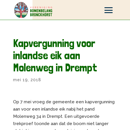
Kapvergunning voor
inlandse eik aan
Molenweg in Drempt
mei 19, 2018
Op 7 mei vroeg de gemeente een kapvergunning
aan voor een inlandse eik nabij het pand
Molenweg 34 in Drempt. Een uitgevoerde
trekproef toonde aan dat de boom niet langer