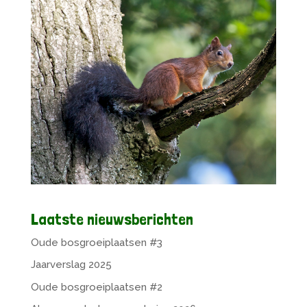
Laatste nieuwsberichten
Oude bosgroeiplaatsen #3
Jaarverslag 2025
Oude bosgroeiplaatsen #2