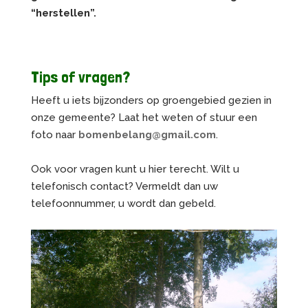
“herstellen”.
Tips of vragen?
Heeft u iets bijzonders op groengebied gezien in
onze gemeente? Laat het weten of stuur een
foto naar
bomenbelang@gmail.com
.
Ook voor vragen kunt u hier terecht. Wilt u
telefonisch contact? Vermeldt dan uw
telefoonnummer, u wordt dan gebeld.