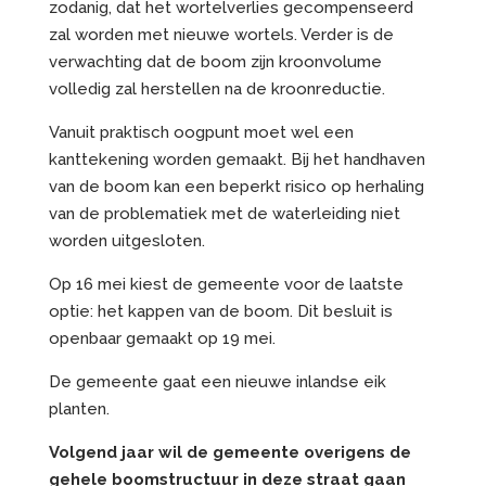
zodanig, dat het wortelverlies gecompenseerd
zal worden met nieuwe wortels. Verder is de
verwachting dat de boom zijn kroonvolume
volledig zal herstellen na de kroonreductie.
Vanuit praktisch oogpunt moet wel een
kanttekening worden gemaakt. Bij het handhaven
van de boom kan een beperkt risico op herhaling
van de problematiek met de waterleiding niet
worden uitgesloten.
Op 16 mei kiest de gemeente voor de laatste
optie: het kappen van de boom. Dit besluit is
openbaar gemaakt op 19 mei.
De gemeente gaat een nieuwe inlandse eik
planten.
Volgend jaar wil de gemeente overigens de
gehele boomstructuur in deze straat gaan