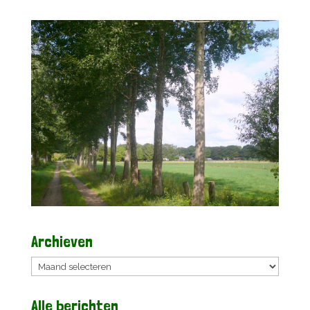
Archieven
Archieven
Alle berichten