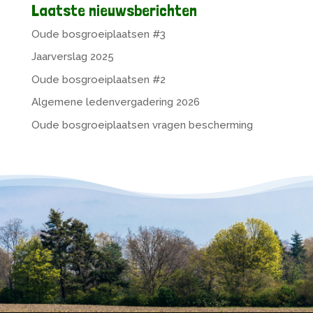
Laatste nieuwsberichten
Oude bosgroeiplaatsen #3
Jaarverslag 2025
Oude bosgroeiplaatsen #2
Algemene ledenvergadering 2026
Oude bosgroeiplaatsen vragen bescherming