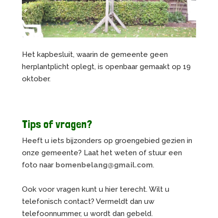
Het kapbesluit, waarin de gemeente geen
herplantplicht oplegt, is openbaar gemaakt op 19
oktober.
Tips of vragen?
Heeft u iets bijzonders op groengebied gezien in
onze gemeente? Laat het weten of stuur een
foto naar
bomenbelang@gmail.com
.
Ook voor vragen kunt u hier terecht. Wilt u
telefonisch contact? Vermeldt dan uw
telefoonnummer, u wordt dan gebeld.