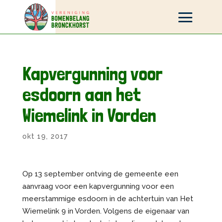
Kapvergunning voor
esdoorn aan het
Wiemelink in Vorden
okt 19, 2017
Op 13 september ontving de gemeente een
aanvraag voor een kapvergunning voor een
meerstammige esdoorn in de achtertuin van Het
Wiemelink 9 in Vorden. Volgens de eigenaar van