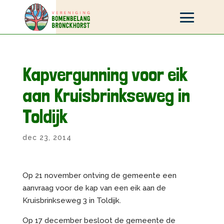
Kapvergunning voor eik
aan Kruisbrinkseweg in
Toldijk
dec 23, 2014
Op 21 november ontving de gemeente een
aanvraag voor de kap van een eik aan de
Kruisbrinkseweg 3 in Toldijk.
Op 17 december besloot de gemeente de