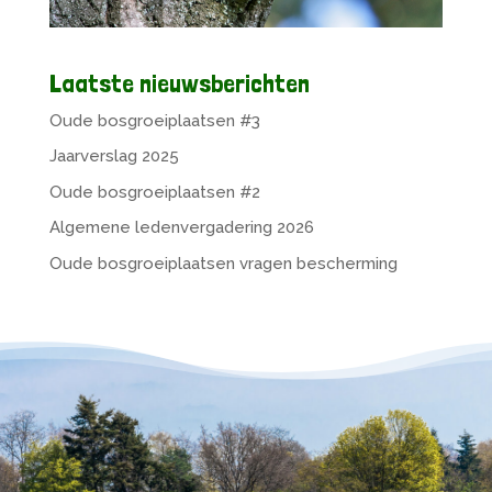
Laatste nieuwsberichten
Oude bosgroeiplaatsen #3
Jaarverslag 2025
Oude bosgroeiplaatsen #2
Algemene ledenvergadering 2026
Oude bosgroeiplaatsen vragen bescherming