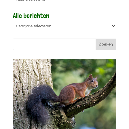
Alle berichten
Alle
berichten