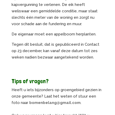
kapvergunning te verlenen. De eik heeft
weliswaar een gemiddelde conditie, maar staat
slechts één meter van de woning en zorgt nu
voor schade aan de fundering en muur.
De eigenaar moet een appelboom herplanten.
Tegen dit besluit, dat is gepubliceerd in Contact
op 23 december, kan vanaf deze datum tot zes
weken nadien bezwaar aangetekend worden.
Tips of vragen?
Heeft u iets bijzonders op groengebied gezien in
onze gemeente? Laat het weten of stuur een
foto naar
bomenbelang@gmail.com
.