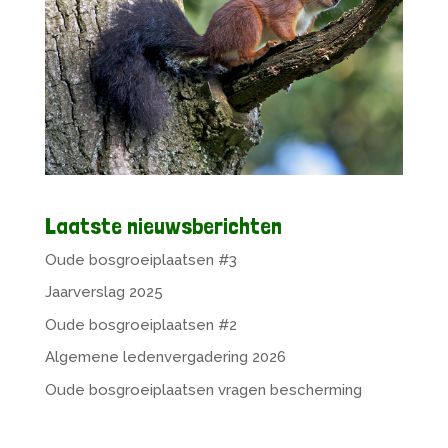
Laatste nieuwsberichten
Oude bosgroeiplaatsen #3
Jaarverslag 2025
Oude bosgroeiplaatsen #2
Algemene ledenvergadering 2026
Oude bosgroeiplaatsen vragen bescherming