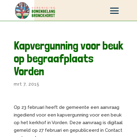
Kapvergunning voor beuk
op begraafplaats
Vorden
mrt 7, 2015
Op 23 februari heeft de gemeente een aanvraag
ingediend voor een kapvergunning voor een beuk
op het kerkhof in Vorden. Deze aanvraag is digitaal
gemeld op 27 februari en gepubliceerd in Contact