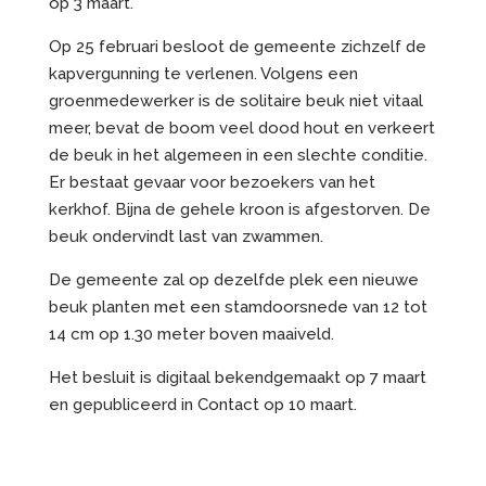
op 3 maart.
Op 25 februari besloot de gemeente zichzelf de
kapvergunning te verlenen. Volgens een
groenmedewerker is de solitaire beuk niet vitaal
meer, bevat de boom veel dood hout en verkeert
de beuk in het algemeen in een slechte conditie.
Er bestaat gevaar voor bezoekers van het
kerkhof. Bijna de gehele kroon is afgestorven. De
beuk ondervindt last van zwammen.
De gemeente zal op dezelfde plek een nieuwe
beuk planten met een stamdoorsnede van 12 tot
14 cm op 1.30 meter boven maaiveld.
Het besluit is digitaal bekendgemaakt op 7 maart
en gepubliceerd in Contact op 10 maart.