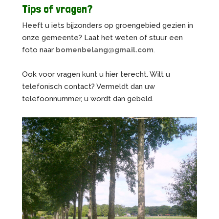
Tips of vragen?
Heeft u iets bijzonders op groengebied gezien in
onze gemeente? Laat het weten of stuur een
foto naar
bomenbelang@gmail.com
.
Ook voor vragen kunt u hier terecht. Wilt u
telefonisch contact? Vermeldt dan uw
telefoonnummer, u wordt dan gebeld.