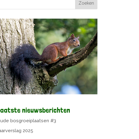
aatste nieuwsberichten
ude bosgroeiplaatsen #3
aarverslag 2025