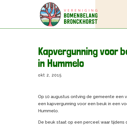
Kapvergunning voor 
in Hummelo
okt 2, 2015
Op 10 augustus ontving de gemeente een vri
een kapvergunning voor een beuk in een vo
Hummelo.
De beuk staat op een perceel waar tijdens