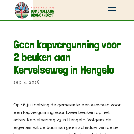
Geen kapvergunning voor
2 beuken aan
Kervelseweg in Hengelo
sep 4, 2018
Op 16 juli ontving de gemeente een aanvraag voor
een kapvergunning voor twee beuken op het
adres Kervelseweg 23 in Hengelo. Volgens de
eigenaar wil de buurman geen schaduw van deze