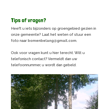
Tips of vragen?
Heeft u iets bijzonders op groengebied gezien in
onze gemeente? Laat het weten of stuur een
foto naar
bomenbelang@gmail.com
.
Ook voor vragen kunt u hier terecht. Wilt u
telefonisch contact? Vermeldt dan uw
telefoonnummer, u wordt dan gebeld.