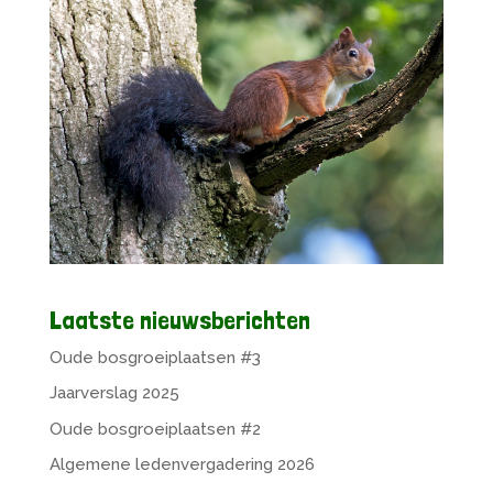
Laatste nieuwsberichten
Oude bosgroeiplaatsen #3
Jaarverslag 2025
Oude bosgroeiplaatsen #2
Algemene ledenvergadering 2026