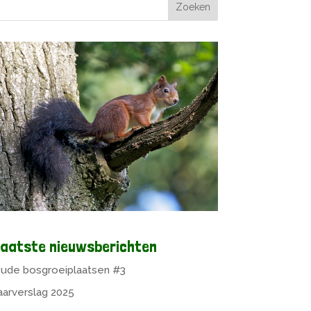
aatste nieuwsberichten
ude bosgroeiplaatsen #3
aarverslag 2025