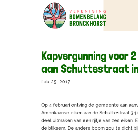
Kapvergunning voor 2
aan Schuttestraat in
feb 25, 2017
Op 4 februari ontving de gemeente aan aan
Amerikaanse eiken aan de Schuttestraat 34 
deel uitmaken van een rijtje van zes eiken.
de bliksem. De andere boom zou te dicht bij