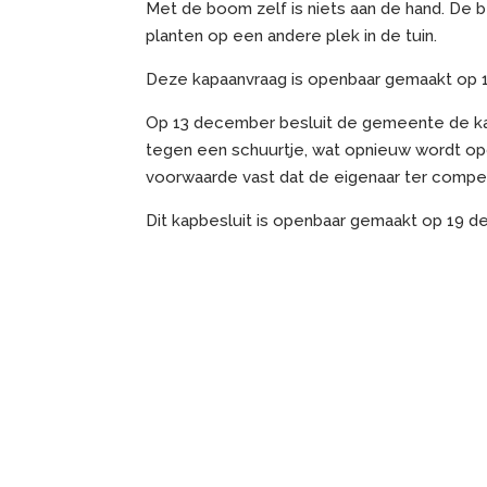
Met de boom zelf is niets aan de hand. De
planten op een andere plek in de tuin.
Deze kapaanvraag is openbaar gemaakt op 
Op 13 december besluit de gemeente de kap
tegen een schuurtje, wat opnieuw wordt op
voorwaarde vast dat de eigenaar ter compens
Dit kapbesluit is openbaar gemaakt op 19 d