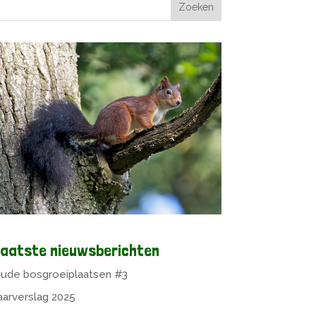
aatste nieuwsberichten
ude bosgroeiplaatsen #3
aarverslag 2025