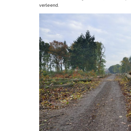
verleend.