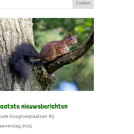
aatste nieuwsberichten
ude bosgroeiplaatsen #3
aarverslag 2025