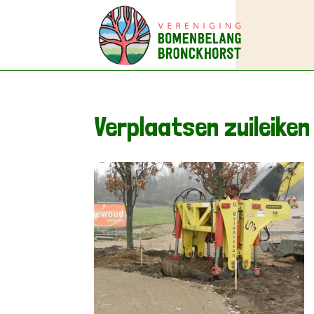
Verplaatsen zuileiken 