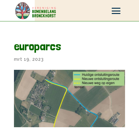
europarcs
mrt 19, 2023