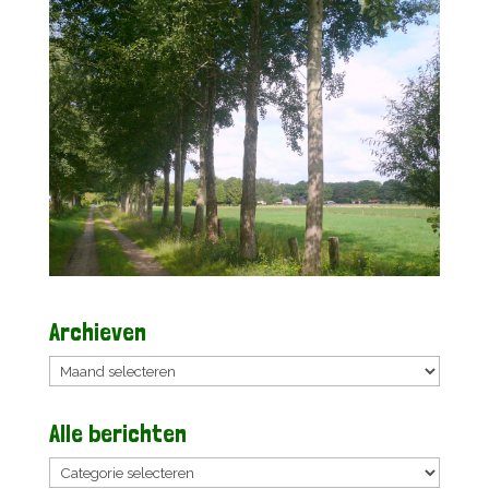
Archieven
Archieven
Alle berichten
Alle