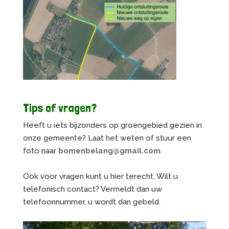
Tips of vragen?
Heeft u iets bijzonders op groengebied gezien in
onze gemeente? Laat het weten of stuur een
foto naar
bomenbelang@gmail.com
.
Ook voor vragen kunt u hier terecht. Wilt u
telefonisch contact? Vermeldt dan uw
telefoonnummer, u wordt dan gebeld.