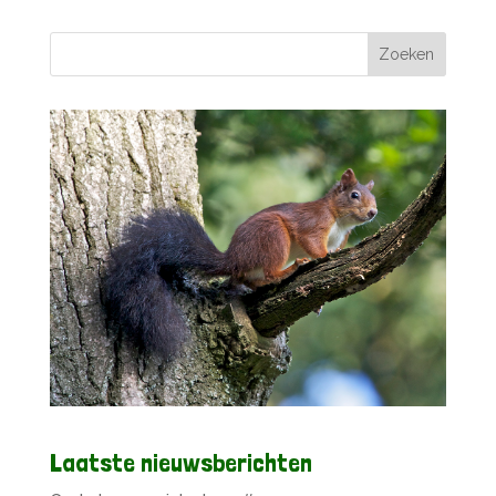
berichten
Laatste nieuwsberichten