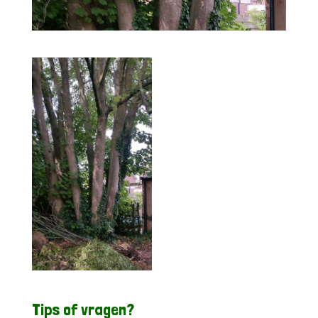
Tips of vragen?