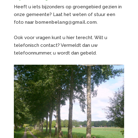
Heeft u iets bijzonders op groengebied gezien in
onze gemeente? Laat het weten of stuur een
foto naar
bomenbelang@gmail.com
.
Ook voor vragen kunt u hier terecht. Wilt u
telefonisch contact? Vermeldt dan uw
telefoonnummer, u wordt dan gebeld.