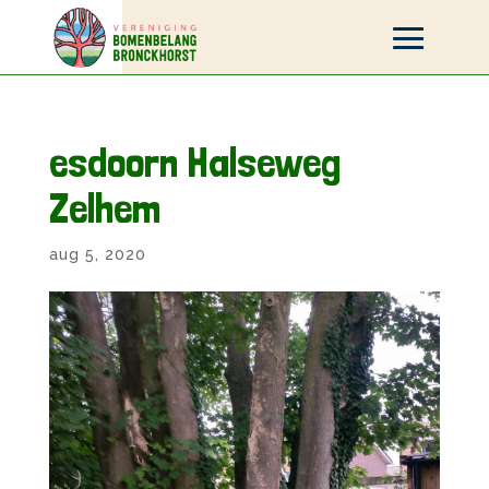
esdoorn Halseweg
Zelhem
aug 5, 2020