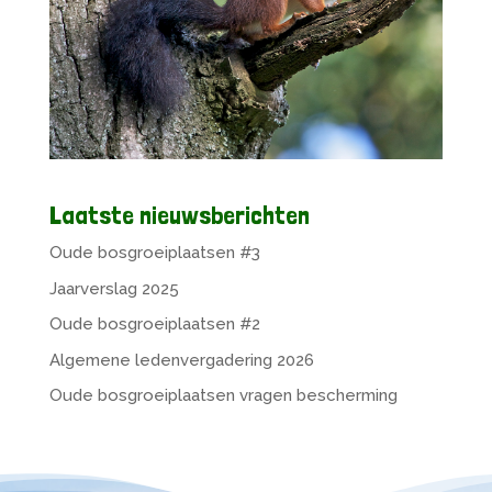
Laatste nieuwsberichten
Oude bosgroeiplaatsen #3
Jaarverslag 2025
Oude bosgroeiplaatsen #2
Algemene ledenvergadering 2026
Oude bosgroeiplaatsen vragen bescherming