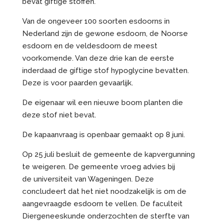
bevat giftige stoffen.
Van de ongeveer 100 soorten esdoorns in
Nederland zijn de gewone esdoorn, de Noorse
esdoorn en de veldesdoorn de meest
voorkomende. Van deze drie kan de eerste
inderdaad de giftige stof hypoglycine bevatten.
Deze is voor paarden gevaarlijk.
De eigenaar wil een nieuwe boom planten die
deze stof niet bevat.
De kapaanvraag is openbaar gemaakt op 8 juni.
Op 25 juli besluit de gemeente de kapvergunning
te weigeren. De gemeente vroeg advies bij
de universiteit van Wageningen. Deze
concludeert dat het niet noodzakelijk is om de
aangevraagde esdoorn te vellen. De faculteit
Diergeneeskunde onderzochten de sterfte van