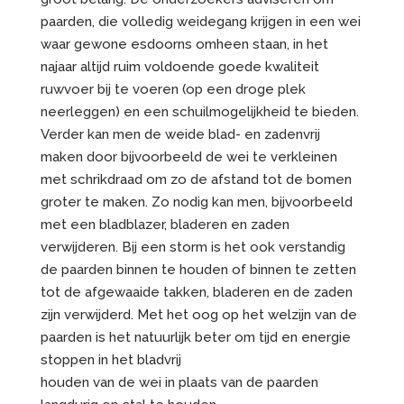
paarden, die volledig weidegang krijgen in een wei
waar gewone esdoorns omheen staan, in het
najaar altijd ruim voldoende goede kwaliteit
ruwvoer bij te voeren (op een droge plek
neerleggen) en een schuilmogelijkheid te bieden.
Verder kan men de weide blad- en zadenvrij
maken door bijvoorbeeld de wei te verkleinen
met schrikdraad om zo de afstand tot de bomen
groter te maken. Zo nodig kan men, bijvoorbeeld
met een bladblazer, bladeren en zaden
verwijderen. Bij een storm is het ook verstandig
de paarden binnen te houden of binnen te zetten
tot de afgewaaide takken, bladeren en de zaden
zijn verwijderd. Met het oog op het welzijn van de
paarden is het natuurlijk beter om tijd en energie
stoppen in het bladvrij
houden van de wei in plaats van de paarden