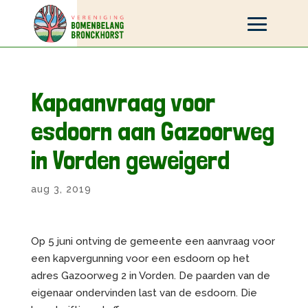
Kapaanvraag voor
esdoorn aan Gazoorweg
in Vorden geweigerd
aug 3, 2019
Op 5 juni ontving de gemeente een aanvraag voor
een kapvergunning voor een esdoorn op het
adres Gazoorweg 2 in Vorden. De paarden van de
eigenaar ondervinden last van de esdoorn. Die