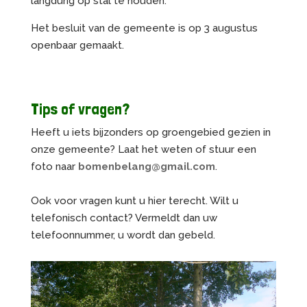
langdurig op stal te houden.
Het besluit van de gemeente is op 3 augustus
openbaar gemaakt.
Tips of vragen?
Heeft u iets bijzonders op groengebied gezien in
onze gemeente? Laat het weten of stuur een
foto naar
bomenbelang@gmail.com
.
Ook voor vragen kunt u hier terecht. Wilt u
telefonisch contact? Vermeldt dan uw
telefoonnummer, u wordt dan gebeld.