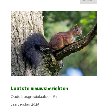
Laatste nieuwsberichten
Oude bosgroeiplaatsen #3
Jaarverslag 2025