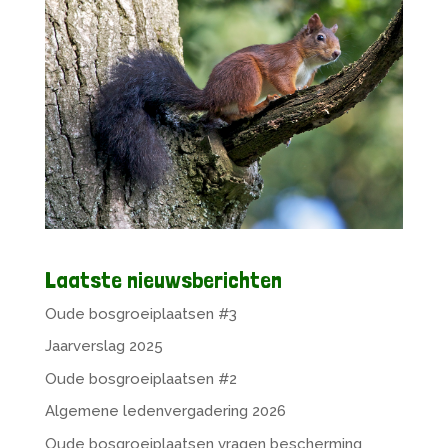
Laatste nieuwsberichten
Oude bosgroeiplaatsen #3
Jaarverslag 2025
Oude bosgroeiplaatsen #2
Algemene ledenvergadering 2026
Oude bosgroeiplaatsen vragen bescherming