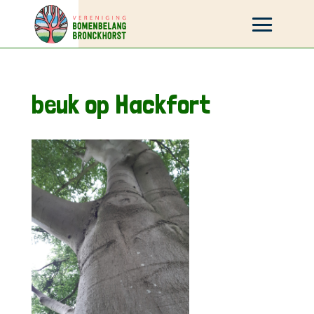
beuk op Hackfort