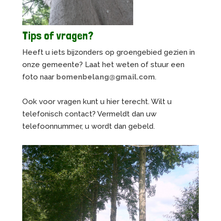
Tips of vragen?
Heeft u iets bijzonders op groengebied gezien in
onze gemeente? Laat het weten of stuur een
foto naar
bomenbelang@gmail.com
.
Ook voor vragen kunt u hier terecht. Wilt u
telefonisch contact? Vermeldt dan uw
telefoonnummer, u wordt dan gebeld.