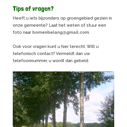
Tips of vragen?
Heeft u iets bijzonders op groengebied gezien in
onze gemeente? Laat het weten of stuur een
foto naar
bomenbelang@gmail.com
.
Ook voor vragen kunt u hier terecht. Wilt u
telefonisch contact? Vermeldt dan uw
telefoonnummer, u wordt dan gebeld.