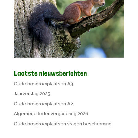
Laatste nieuwsberichten
Oude bosgroeiplaatsen #3
Jaarverslag 2025
Oude bosgroeiplaatsen #2
Algemene ledenvergadering 2026
Oude bosgroeiplaatsen vragen bescherming