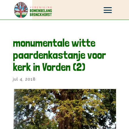
monumentale witte
paardenkastanje voor
kerk in Vorden (2)
jul 4, 2018