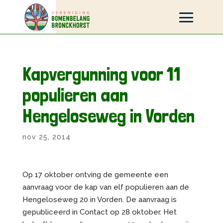
Kapvergunning voor 11
populieren aan
Hengeloseweg in Vorden
nov 25, 2014
Op 17 oktober ontving de gemeente een
aanvraag voor de kap van elf populieren aan de
Hengeloseweg 20 in Vorden. De aanvraag is
gepubliceerd in Contact op 28 oktober. Het