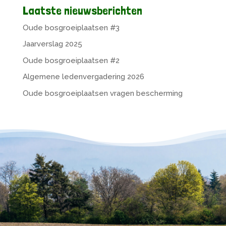
Laatste nieuwsberichten
Oude bosgroeiplaatsen #3
Jaarverslag 2025
Oude bosgroeiplaatsen #2
Algemene ledenvergadering 2026
Oude bosgroeiplaatsen vragen bescherming