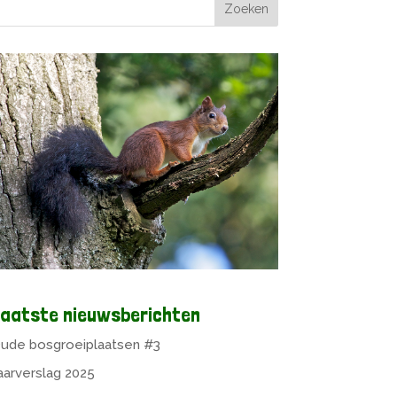
aatste nieuwsberichten
ude bosgroeiplaatsen #3
aarverslag 2025