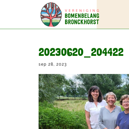
20230620_204422
sep 28, 2023